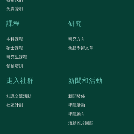
免責聲明
課程
研究
本科課程
研究方向
碩士課程
焦點學術文章
研究生課程
領袖培訓
走入社群
新聞和活動
知識交流活動
新聞發佈
社區計劃
學院活動
學院動向
活動照片回顧