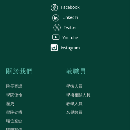
Facebook
LinkedIn
Twitter
Youtube
Instagram
關於我們
教職員
院長寄語
學術人員
學院使命
學術相關人員
歷史
教學人員
學院架構
名譽教員
職位空缺
聯繫我們