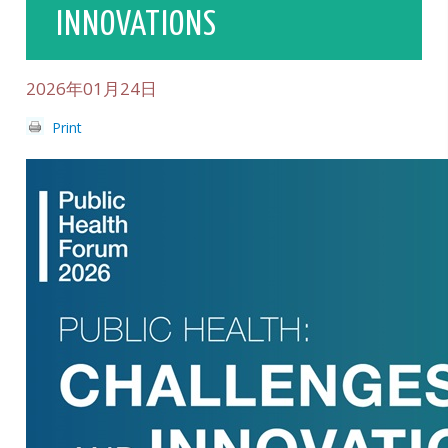
INNOVATIONS
2026年01月24日
Print