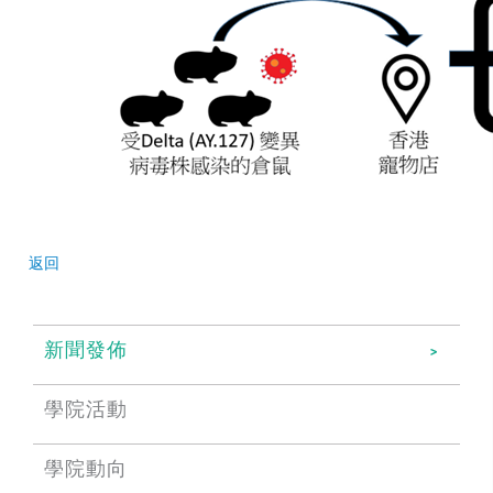
返回
新聞發佈
學院活動
學院動向