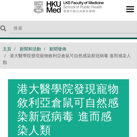
主頁
新聞和活動
新聞發佈
港大醫學院發現寵物敘利亞倉鼠可自然感染新冠病毒 進而感染人
類
港大醫學院發現寵物
敘利亞倉鼠可自然感
染新冠病毒 進而感
染人類