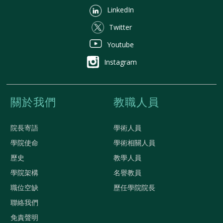
LinkedIn
Twitter
Youtube
Instagram
關於我們
教職人員
院長寄語
學術人員
學院使命
學術相關人員
歷史
教學人員
學院架構
名譽教員
職位空缺
歷任學院院長
聯絡我們
免責聲明