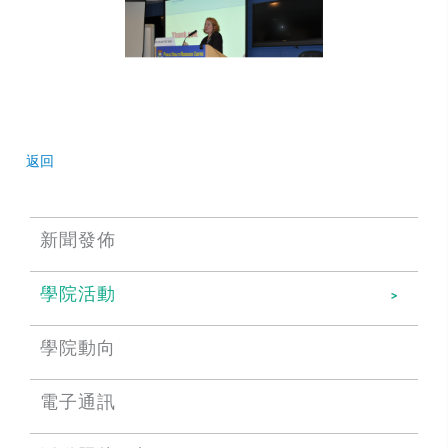
返回
新聞發佈
學院活動
學院動向
電子通訊