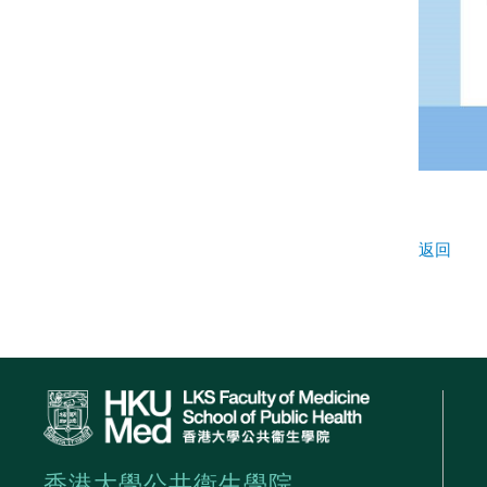
返回
香港大學公共衞生學院