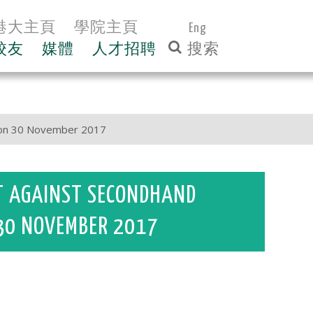
港大主頁
學院主頁
Eng
校友
媒體
人才招聘
m on 30 November 2017
RT AGAINST SECONDHAND
30 NOVEMBER 2017