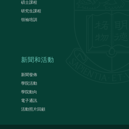
碩士課程
研究生課程
領袖培訓
新聞和活動
新聞發佈
學院活動
學院動向
電子通訊
活動照片回顧