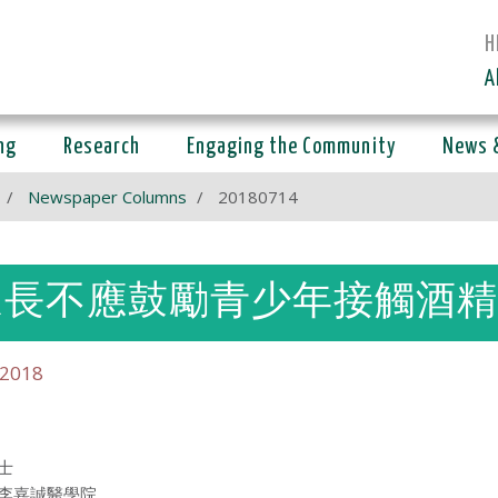
H
A
ng
Research
Engaging the Community
News 
Newspaper Columns
20180714
長不應鼓勵青少年接觸酒精 (CHINE
 2018
士
李嘉誠醫學院