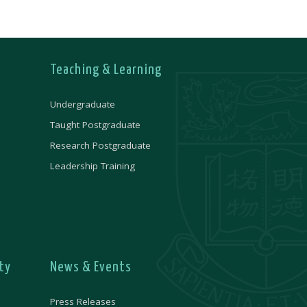
Teaching & Learning
Undergraduate
Taught Postgraduate
Research Postgraduate
Leadership Training
ty
News & Events
Press Releases